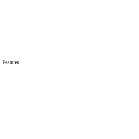
Features